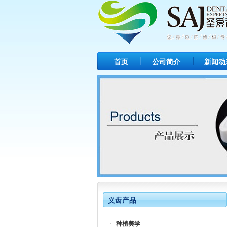
首页
公司简介
新闻动
义齿产品
种植美学