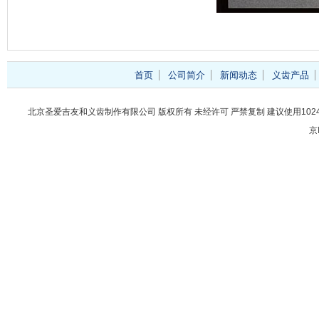
首页
公司简介
新闻动态
义齿产品
北京圣爱吉友和义齿制作有限公司 版权所有 未经许可 严禁复制 建议使用1024
京