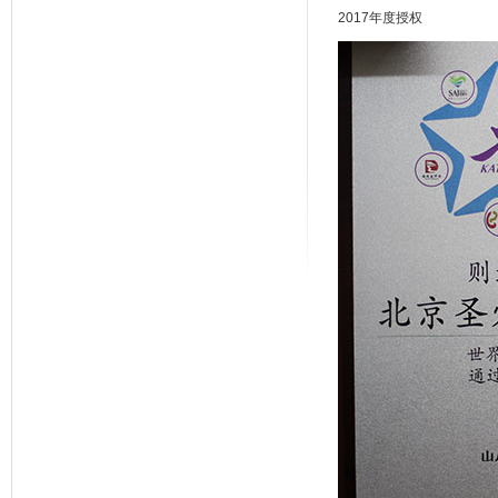
2017年度授权